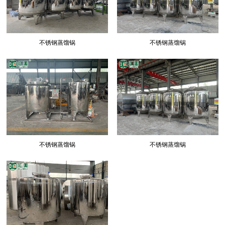
不锈钢蒸馏锅
不锈钢蒸馏锅
不锈钢蒸馏锅
不锈钢蒸馏锅