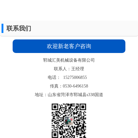
电话： 15275006855
传真：0530-6496158
地址：山东省菏泽市郓城县s338国道
动物油破碎机
动物油破碎机
动物油破碎机
动物油破碎机