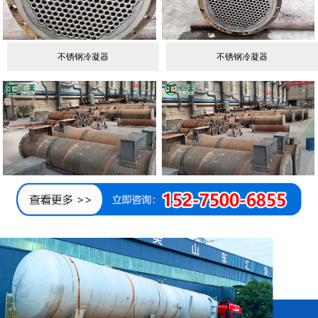
动物油破碎机
动物油破碎机
ABOUT US
郓城汇美机械设备
动物油破碎机
动物油破碎机
查看详情