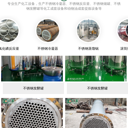
不锈钢冷凝器
不锈钢冷凝器
不锈钢冷凝器
不锈钢冷凝器