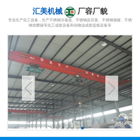
动物油炼油锅
动物油炼油锅
动物油炼油锅
动物油炼油锅